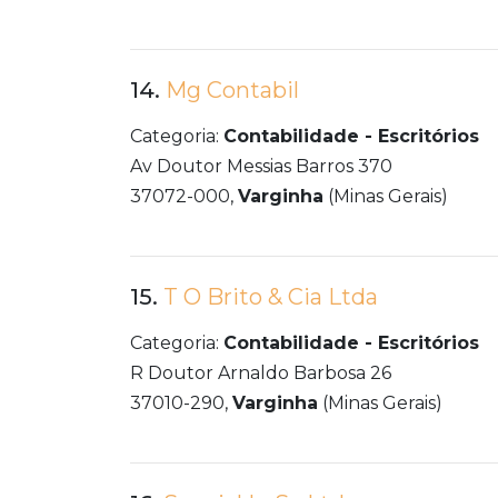
14.
Mg Contabil
Categoria:
Contabilidade - Escritórios
Av Doutor Messias Barros 370
37072-000,
Varginha
(Minas Gerais)
15.
T O Brito & Cia Ltda
Categoria:
Contabilidade - Escritórios
R Doutor Arnaldo Barbosa 26
37010-290,
Varginha
(Minas Gerais)