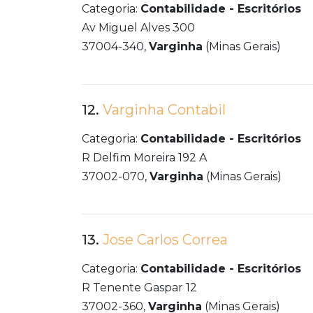
Categoria:
Contabilidade - Escritórios
Av Miguel Alves 300
37004-340,
Varginha
(Minas Gerais)
12.
Varginha Contabil
Categoria:
Contabilidade - Escritórios
R Delfim Moreira 192 A
37002-070,
Varginha
(Minas Gerais)
13.
Jose Carlos Correa
Categoria:
Contabilidade - Escritórios
R Tenente Gaspar 12
37002-360,
Varginha
(Minas Gerais)