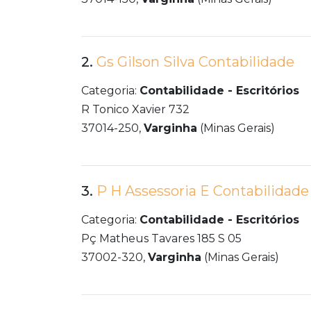
2.
Gs Gilson Silva Contabilidade
Categoria:
Contabilidade - Escritórios
R Tonico Xavier 732
37014-250,
Varginha
(Minas Gerais)
3.
P H Assessoria E Contabilidade
Categoria:
Contabilidade - Escritórios
Pç Matheus Tavares 185 S 05
37002-320,
Varginha
(Minas Gerais)