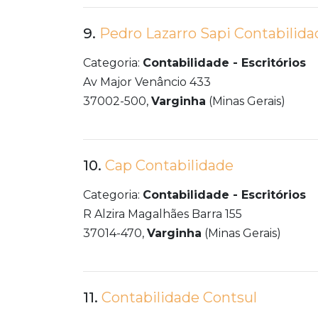
9.
Pedro Lazarro Sapi Contabilida
Categoria:
Contabilidade - Escritórios
Av Major Venâncio 433
37002-500,
Varginha
(Minas Gerais)
10.
Cap Contabilidade
Categoria:
Contabilidade - Escritórios
R Alzira Magalhães Barra 155
37014-470,
Varginha
(Minas Gerais)
11.
Contabilidade Contsul