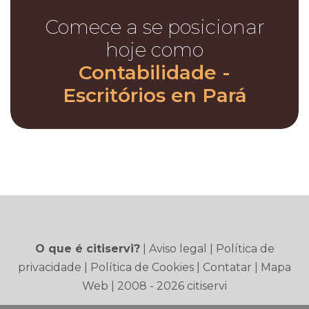
Comece a se posicionar
hoje como
Contabilidade -
Escritórios en Pará
O que é citiservi?
|
Aviso legal
|
Política de
privacidade
|
Política de Cookies
|
Contatar
|
Mapa
Web
| 2008 - 2026 citiservi