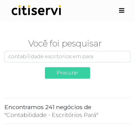
Você foi pesquisar
Procurar
Encontramos 241 negócios de
"Contabilidade - Escritórios Pará"