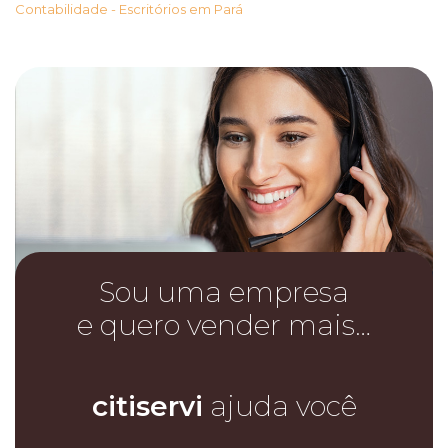
Contabilidade - Escritórios em Pará
Sou uma empresa
e quero vender mais…
citiservi
ajuda você