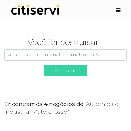
Você foi pesquisar
Procurar
Encontramos 4 negócios de
"Automação
Industrial Mato Grosso"