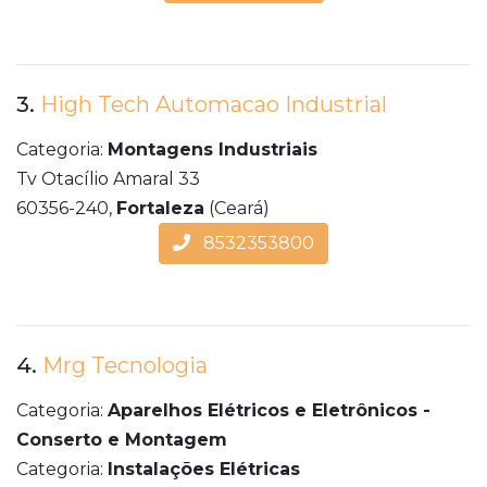
3.
High Tech Automacao Industrial
Categoria:
Montagens Industriais
Tv Otacílio Amaral 33
60356-240,
Fortaleza
(Ceará)
8532353800
4.
Mrg Tecnologia
Categoria:
Aparelhos Elétricos e Eletrônicos -
Conserto e Montagem
Categoria:
Instalações Elétricas