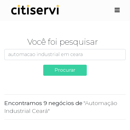
Você foi pesquisar
Procurar
Encontramos 9 negócios de
"Automação
Industrial Ceará"