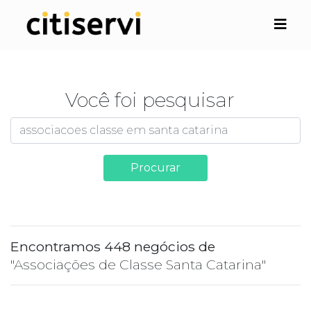
Você foi pesquisar
Procurar
Encontramos 448 negócios de
"Associações de Classe Santa Catarina"