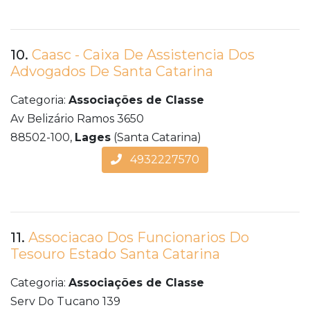
10.
Caasc - Caixa De Assistencia Dos
Advogados De Santa Catarina
Categoria:
Associações de Classe
Av Belizário Ramos 3650
88502-100,
Lages
(Santa Catarina)
4932227570
11.
Associacao Dos Funcionarios Do
Tesouro Estado Santa Catarina
Categoria:
Associações de Classe
Serv Do Tucano 139