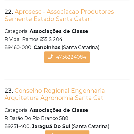
22.
Aprosesc - Associacao Produtores
Semente Estado Santa Catari
Categoria:
Associações de Classe
R Vidal Ramos 655 S 204
89460-000,
Canoinhas
(Santa Catarina)
4736224084
23.
Conselho Regional Engenharia
Arquitetura Agronomia Santa Cat
Categoria:
Associações de Classe
R Barão Do Rio Branco 588
89251-400,
Jaraguá Do Sul
(Santa Catarina)