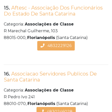
15.
Aftesc - Associação Dos Funcionários
Do Estado De Santa Catarina
Categoria:
Associações de Classe
R Marechal Guilherme, 103
88015-000,
Florianópolis
(Santa Catarina)
4832229126
16.
Associacao Servidores Publicos De
Santa Catarina
Categoria:
Associações de Classe
R Pedro Ivo 241
88010-070,
Florianópolis
(Santa Catarina)
4830246028