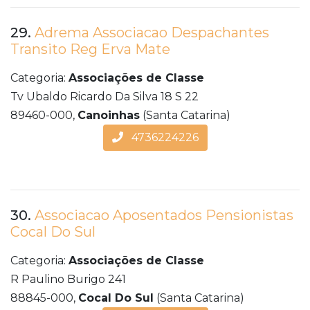
29.
Adrema Associacao Despachantes
Transito Reg Erva Mate
Categoria:
Associações de Classe
Tv Ubaldo Ricardo Da Silva 18 S 22
89460-000,
Canoinhas
(Santa Catarina)
4736224226
30.
Associacao Aposentados Pensionistas
Cocal Do Sul
Categoria:
Associações de Classe
R Paulino Burigo 241
88845-000,
Cocal Do Sul
(Santa Catarina)