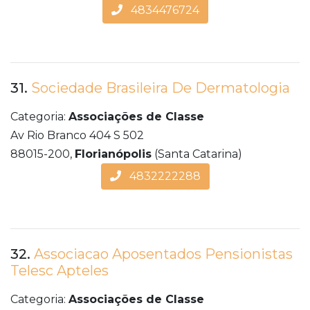
4834476724
31.
Sociedade Brasileira De Dermatologia
Categoria:
Associações de Classe
Av Rio Branco 404 S 502
88015-200,
Florianópolis
(Santa Catarina)
4832222288
32.
Associacao Aposentados Pensionistas
Telesc Apteles
Categoria:
Associações de Classe