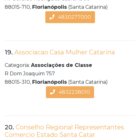
88015-710,
Florianópolis
(Santa Catarina)
4830277000
19.
Associacao Casa Mulher Catarina
Categoria:
Associações de Classe
R Dom Joaquim 757
88015-310,
Florianópolis
(Santa Catarina)
4832238010
20.
Conselho Regional Representantes
Comercio Estado Santa Catar