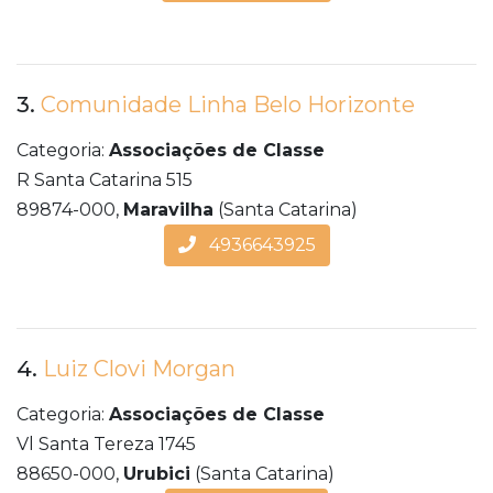
3.
Comunidade Linha Belo Horizonte
Categoria:
Associações de Classe
R Santa Catarina 515
89874-000,
Maravilha
(Santa Catarina)
4936643925
4.
Luiz Clovi Morgan
Categoria:
Associações de Classe
Vl Santa Tereza 1745
88650-000,
Urubici
(Santa Catarina)