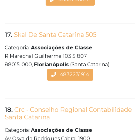
17.
Skal De Santa Catarina 505
Categoria:
Associações de Classe
R Marechal Guilherme 103 S 807
88015-000,
Florianópolis
(Santa Catarina)
4832231914
18.
Crc - Conselho Regional Contabilidade
Santa Catarina
Categoria:
Associações de Classe
Av Osvaldo Rodrigues Cabral 1900