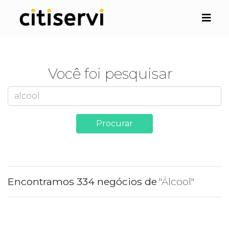
Você foi pesquisar
Procurar
Encontramos 334 negócios de
"Álcool"