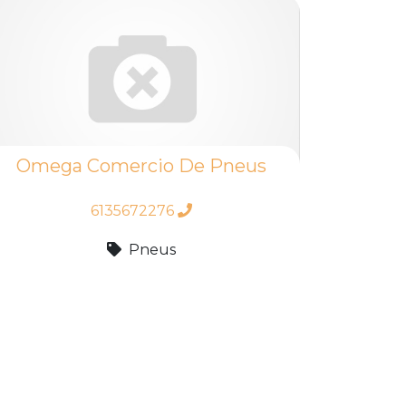
Omega Comercio De Pneus
6135672276
Pneus