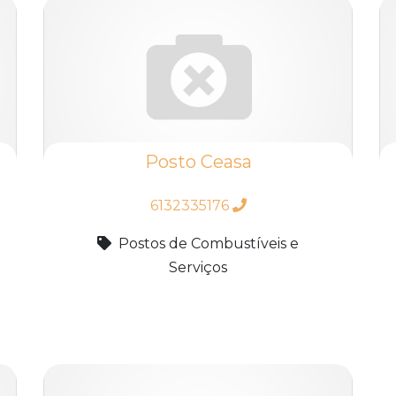
Posto Ceasa
6132335176
Postos de Combustíveis e
Serviços