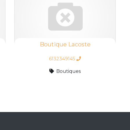
Boutique Lacoste
6132349145
Boutiques