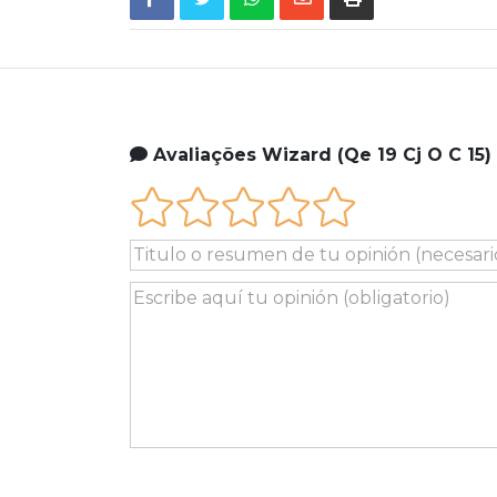
Avaliações Wizard (Qe 19 Cj O C 15)