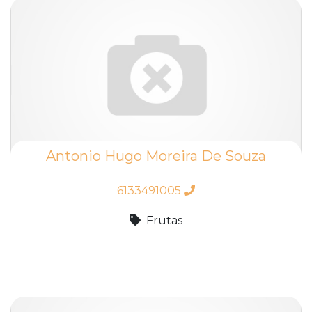
Antonio Hugo Moreira De Souza
6133491005
Frutas