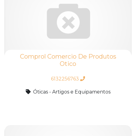
Comprol Comercio De Produtos
Otico
6132256763
Óticas - Artigos e Equipamentos