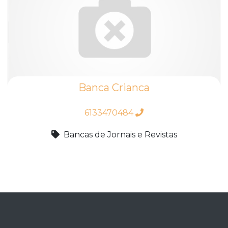
Banca Crianca
6133470484
Bancas de Jornais e Revistas