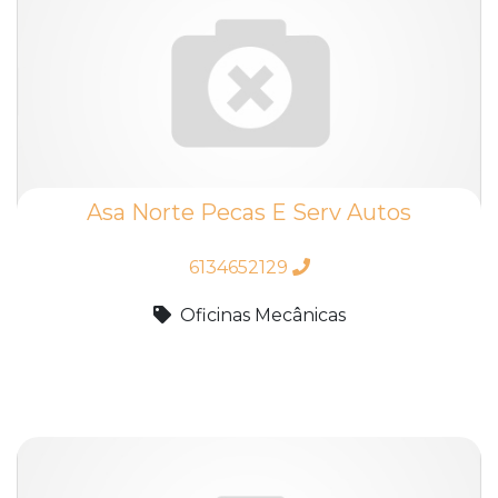
Asa Norte Pecas E Serv Autos
6134652129
Oficinas Mecânicas