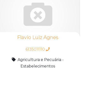
Flavio Luiz Agnes
6135011110
Agricultura e Pecuária -
Estabelecimentos