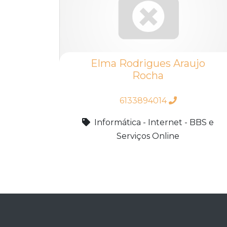
Elma Rodrigues Araujo
Rocha
6133894014
Informática - Internet - BBS e
Serviços Online