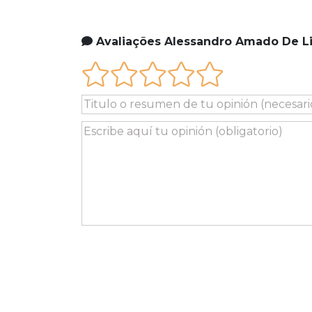
Avaliações Alessandro Amado De L