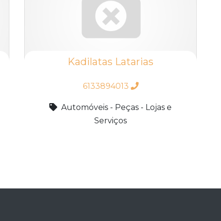
Kadilatas Latarias
6133894013
Automóveis - Peças - Lojas e
Serviços