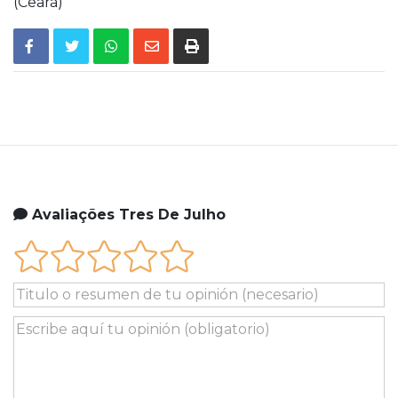
(Ceará)
Avaliações Tres De Julho