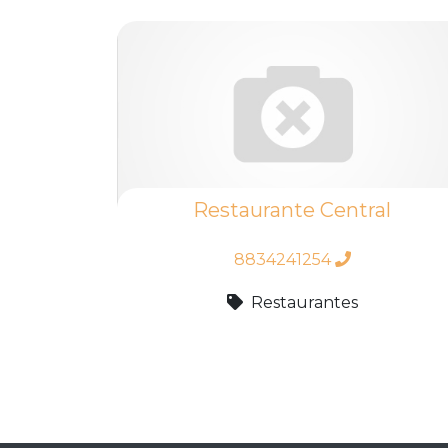
Restaurante Central
8834241254
Restaurantes