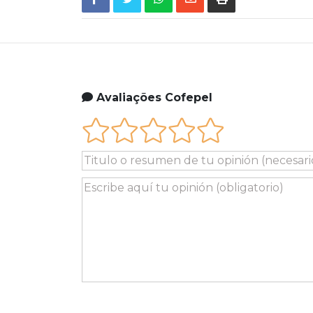
Avaliações Cofepel