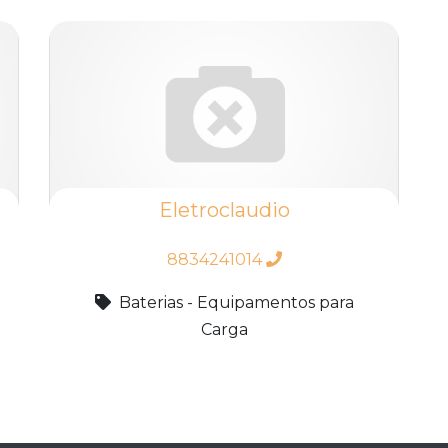
Eletroclaudio
8834241014
Baterias - Equipamentos para
Carga