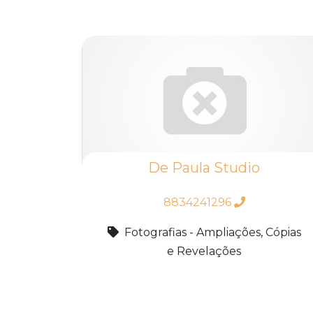
De Paula Studio
8834241296
Fotografias - Ampliações, Cópias
e Revelações