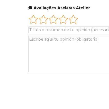
Avaliações Asclaras Atelier