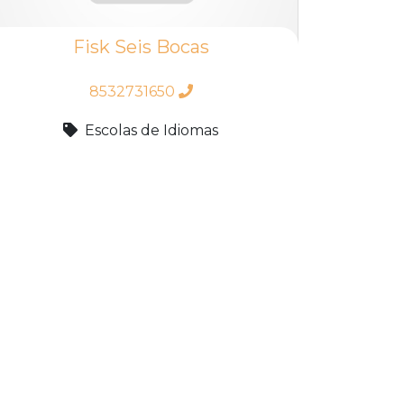
Fisk Seis Bocas
8532731650
Escolas de Idiomas