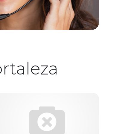
rtaleza