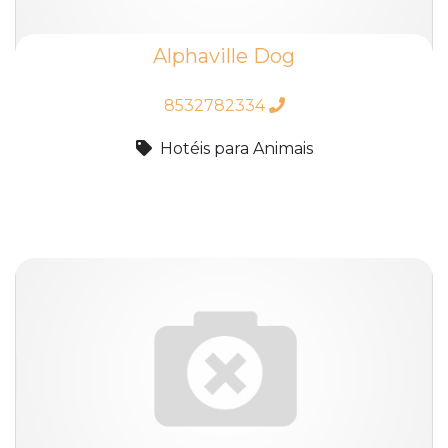
Alphaville Dog
8532782334
Hotéis para Animais