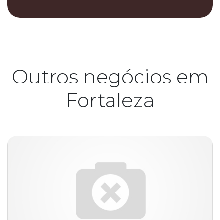
Outros negócios em
Fortaleza