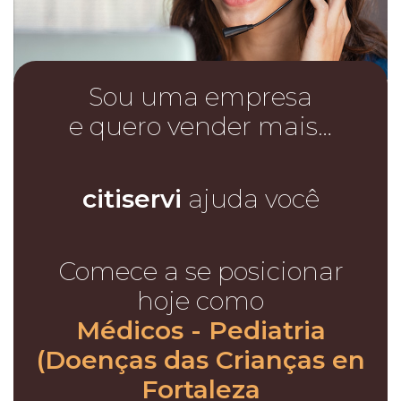
Sou uma empresa
e quero vender mais…
citiservi
ajuda você
Comece a se posicionar
hoje como
Médicos - Pediatria
(Doenças das Crianças en
Fortaleza