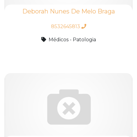
Deborah Nunes De Melo Braga
8532645813
Médicos - Patologia