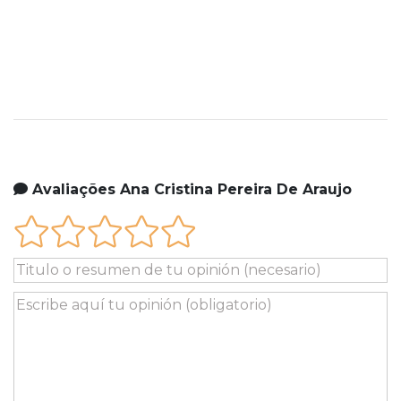
Avaliações Ana Cristina Pereira De Araujo