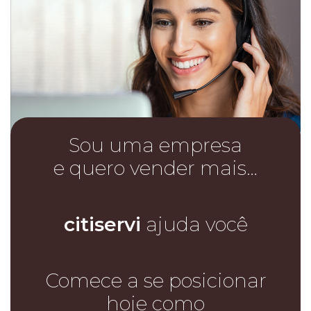
Sou uma empresa
e quero vender mais…
citiservi
ajuda você
Comece a se posicionar
hoje como