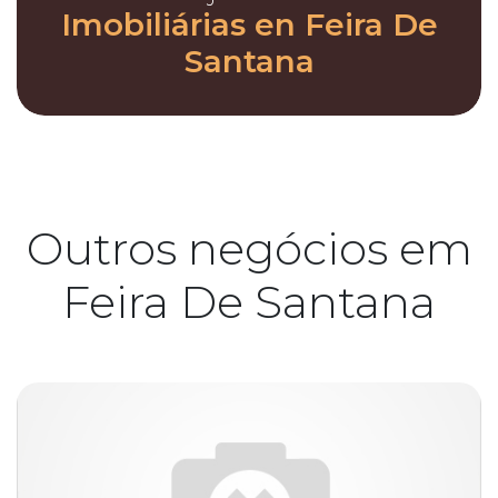
Imobiliárias en Feira De
Santana
Outros negócios em
Feira De Santana