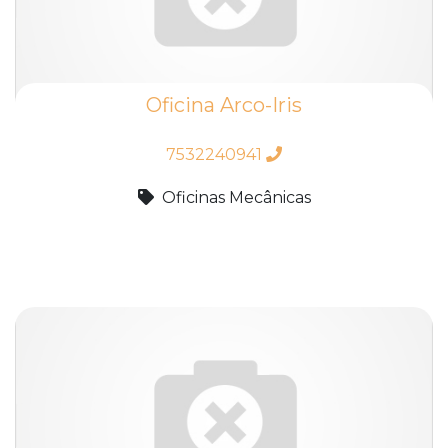
Oficina Arco-Iris
7532240941
Oficinas Mecânicas