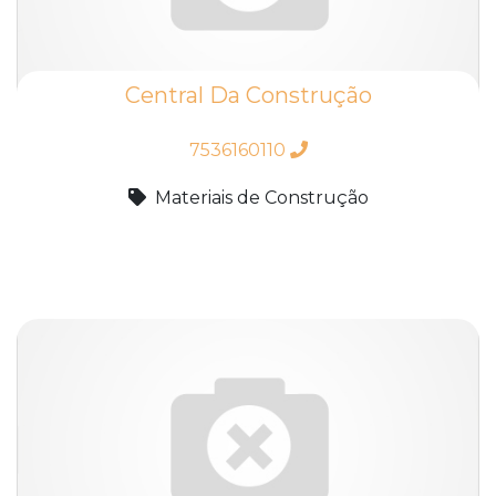
Central Da Construção
7536160110
Materiais de Construção