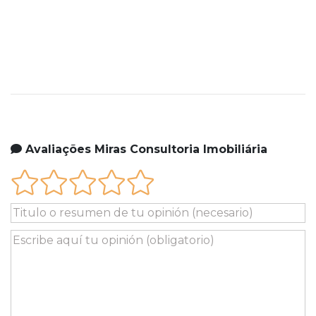
Avaliações Miras Consultoria Imobiliária