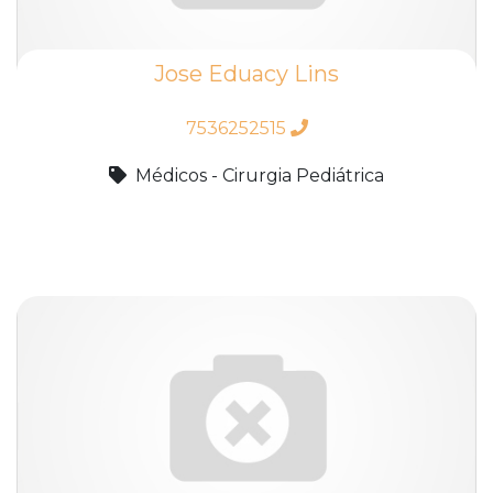
Jose Eduacy Lins
7536252515
Médicos - Cirurgia Pediátrica