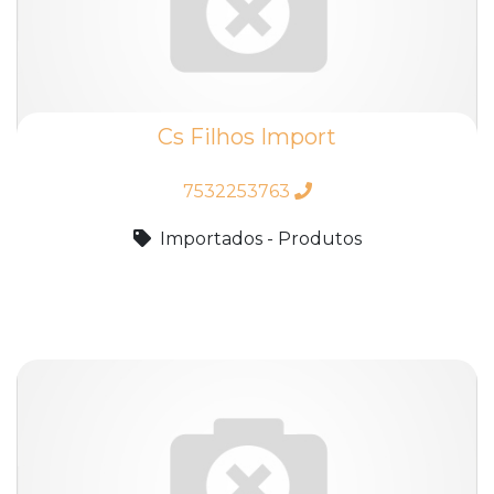
Cs Filhos Import
7532253763
Importados - Produtos