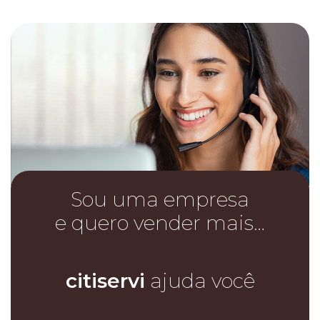
Sou uma empresa
e quero vender mais…
citiservi
ajuda você