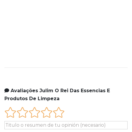
Avaliações Julim O Rei Das Essencias E
Produtos De Limpeza