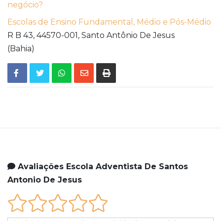
negócio?
Escolas de Ensino Fundamental, Médio e Pós-Médio
R B 43,
44570-001,
Santo Antônio De Jesus
(Bahia)
Avaliações Escola Adventista De Santos
Antonio De Jesus