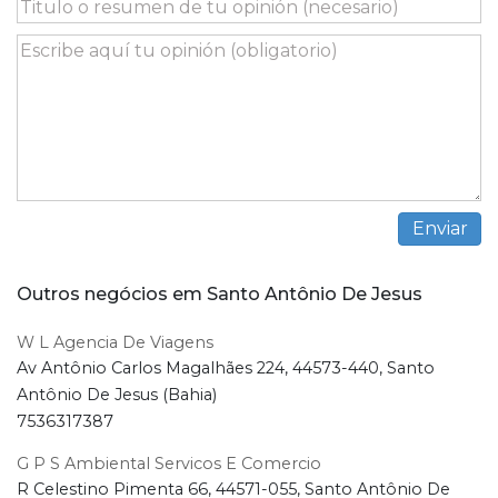
Outros negócios em Santo Antônio De Jesus
W L Agencia De Viagens
Av Antônio Carlos Magalhães 224, 44573-440, Santo
Antônio De Jesus (Bahia)
7536317387
G P S Ambiental Servicos E Comercio
R Celestino Pimenta 66, 44571-055, Santo Antônio De