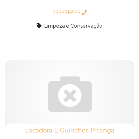
7536316555
Limpeza e Conservação
Locadora E Guinchos Pitanga