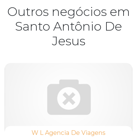
Outros negócios em
Santo Antônio De
Jesus
W L Agencia De Viagens