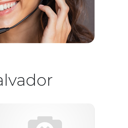
alvador