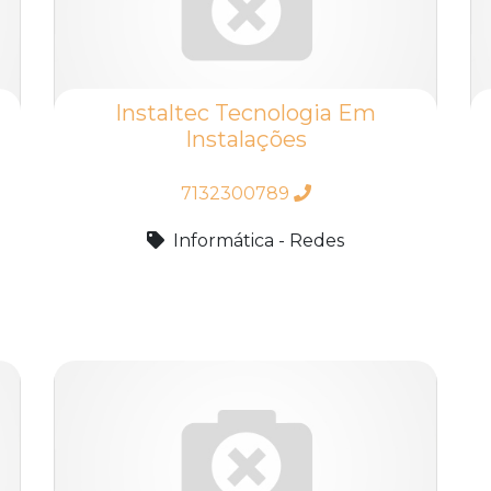
Instaltec Tecnologia Em
Instalações
7132300789
Informática - Redes