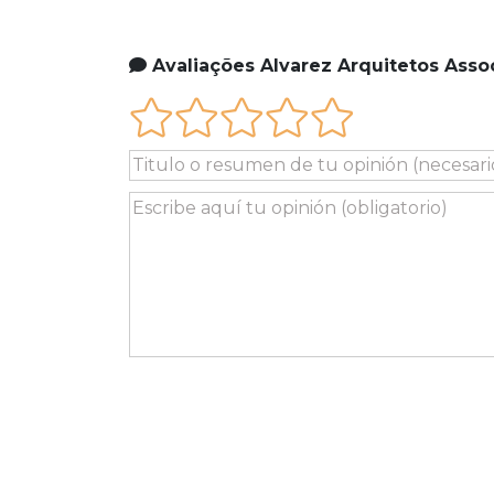
Avaliações Alvarez Arquitetos Asso