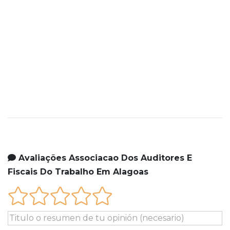
Avaliações Associacao Dos Auditores E
Fiscais Do Trabalho Em Alagoas