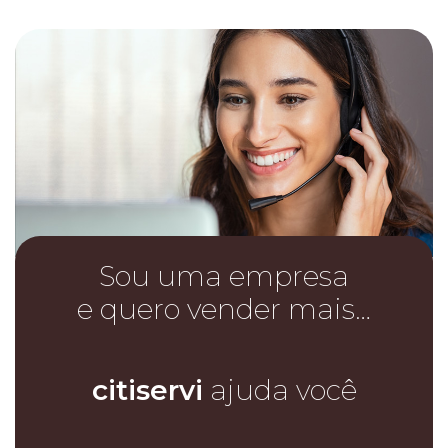
Sou uma empresa
e quero vender mais…
citiservi
ajuda você