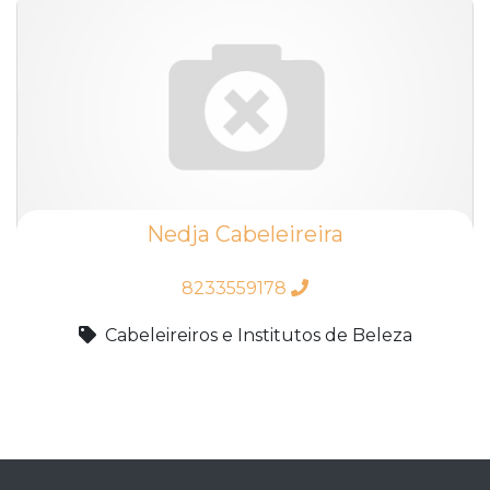
Nedja Cabeleireira
8233559178
Cabeleireiros e Institutos de Beleza