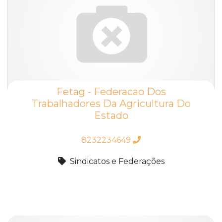
Fetag - Federacao Dos
Trabalhadores Da Agricultura Do
Estado
8232234649
Sindicatos e Federações