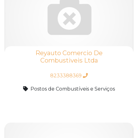
Reyauto Comercio De
Combustiveis Ltda
8233388369
Postos de Combustíveis e Serviços