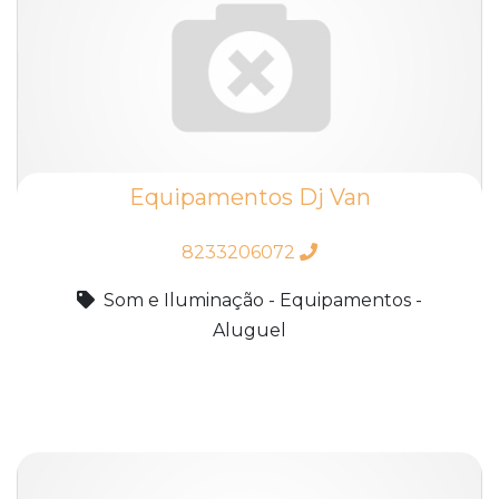
Equipamentos Dj Van
8233206072
Som e Iluminação - Equipamentos -
Aluguel