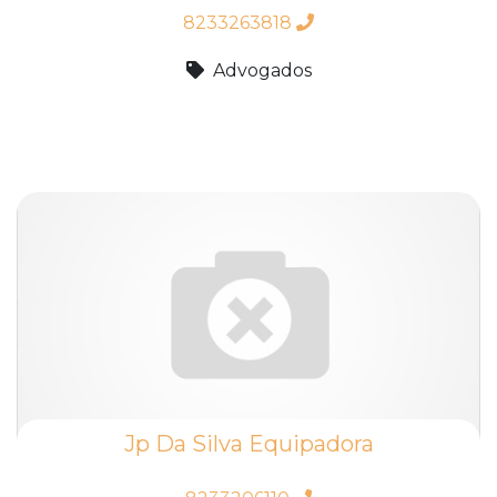
8233263818
Advogados
Jp Da Silva Equipadora