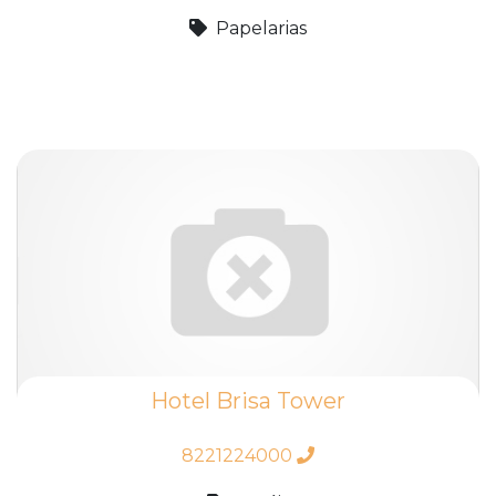
Papelarias
Hotel Brisa Tower
8221224000