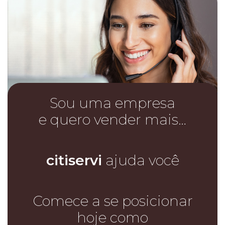
Sou uma empresa
e quero vender mais…
citiservi
ajuda você
Comece a se posicionar
hoje como