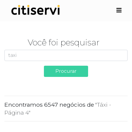
Você foi pesquisar
Procurar
Encontramos 6547 negócios de
"Táxi -
Página 4"