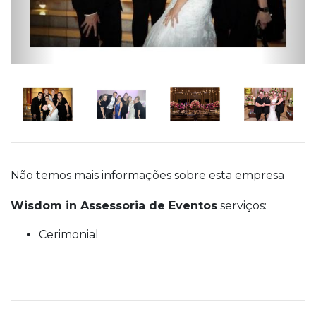
Não temos mais informações sobre esta empresa
Wisdom in Assessoria de Eventos
serviços:
Cerimonial