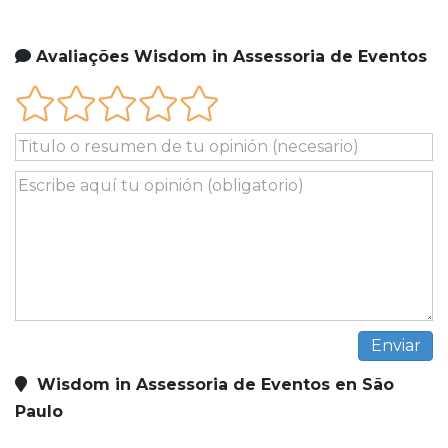
Avaliações Wisdom in Assessoria de Eventos
Wisdom in Assessoria de Eventos en São
Paulo