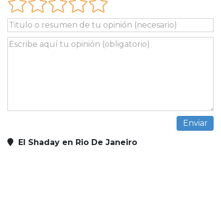
El Shaday en Rio De Janeiro