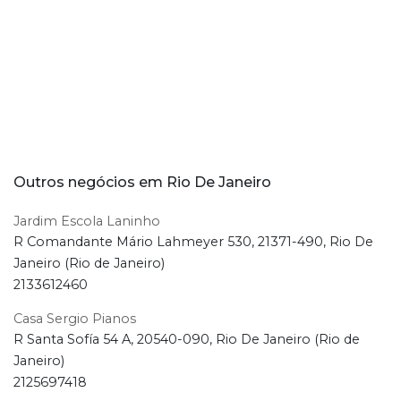
Outros negócios em Rio De Janeiro
Jardim Escola Laninho
R Comandante Mário Lahmeyer 530, 21371-490, Rio De
Janeiro (Rio de Janeiro)
2133612460
Casa Sergio Pianos
R Santa Sofía 54 A, 20540-090, Rio De Janeiro (Rio de
Janeiro)
2125697418