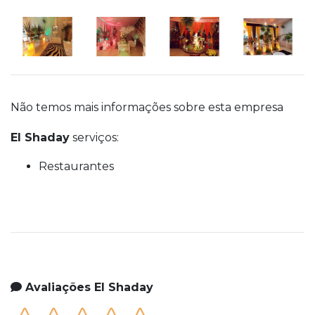
Não temos mais informações sobre esta empresa
El Shaday
serviços:
Restaurantes
Avaliações El Shaday